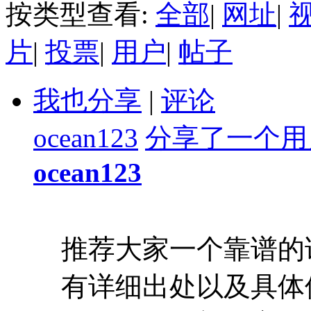
按类型查看:
全部
|
网址
|
片
|
投票
|
用户
|
帖子
我也分享
|
评论
ocean123
分享了一个用
ocean123
推荐大家一个靠谱的
有详细出处以及具体