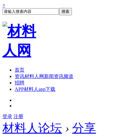
×
搜索
首页
资讯
材料人网新闻资讯频道
招聘
APP
材料人app下载
登录
注册
材料人论坛
›
分享