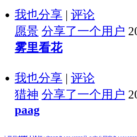
我也分享
|
评论
愿景
分享了一个用户
2
雾里看花
我也分享
|
评论
猎神
分享了一个用户
2
paag