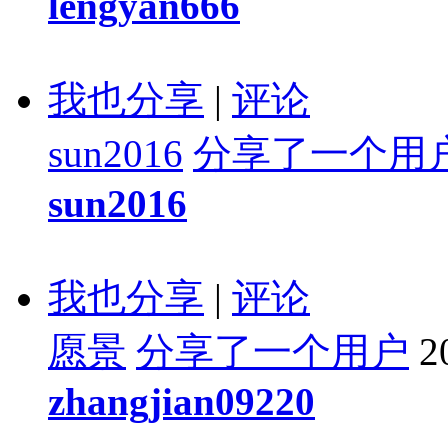
lengyan666
我也分享
|
评论
sun2016
分享了一个用
sun2016
我也分享
|
评论
愿景
分享了一个用户
2
zhangjian09220