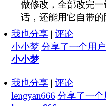
做修改，全部改完一
话，还能用它自带的降重
我也分享
|
评论
小小梦
分享了一个用户
小小梦
我也分享
|
评论
lengyan666
分享了一个