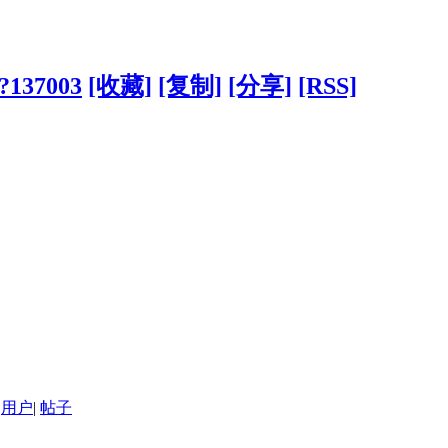
/?137003
[收藏]
[复制]
[分享]
[RSS]
用户
|
帖子