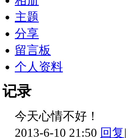
相册
主题
分享
留言板
个人资料
记录
今天心情不好！
2013-6-10 21:50
回复
|