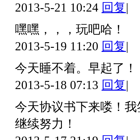
2013-5-21 10:24
回复
|
嘿嘿，，，玩吧哈！
2013-5-19 11:20
回复
|
今天睡不着。早起了！
2013-5-18 07:13
回复
|
今天协议书下来喽！我
继续努力！