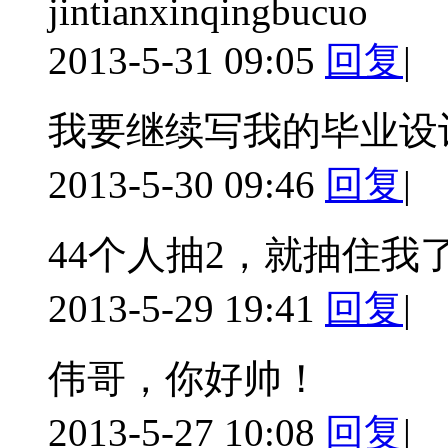
jintianxinqingbucuo
2013-5-31 09:05
回复
|
我要继续写我的毕业设
2013-5-30 09:46
回复
|
44个人抽2，就抽住我
2013-5-29 19:41
回复
|
伟哥，你好帅！
2013-5-27 10:08
回复
|