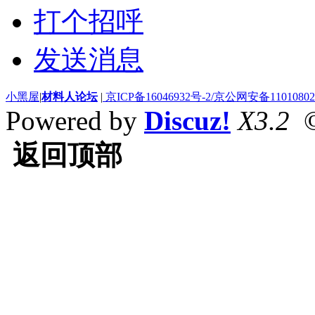
打个招呼
发送消息
小黑屋
|
材料人论坛
|
京ICP备16046932号-2/京公网安备110108020
Powered by
Discuz!
X3.2
©
返回顶部