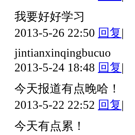
我要好好学习
2013-5-26 22:50
回复
|
jintianxinqingbucuo
2013-5-24 18:48
回复
|
今天报道有点晚哈！
2013-5-22 22:52
回复
|
今天有点累！