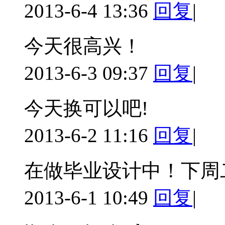
2013-6-4 13:36
回复
|
今天很高兴！
2013-6-3 09:37
回复
|
今天换可以吧!
2013-6-2 11:16
回复
|
在做毕业设计中！下周
2013-6-1 10:49
回复
|