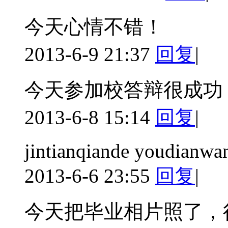
今天心情不错！
2013-6-9 21:37
回复
|
今天参加校答辩很成功
2013-6-8 15:14
回复
|
jintianqiande youdianwa
2013-6-6 23:55
回复
|
今天把毕业相片照了，