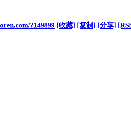
iaoren.com/?149899
[收藏]
[复制]
[分享]
[RS