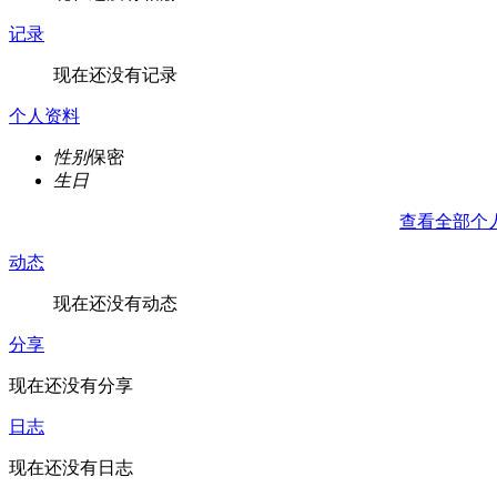
记录
现在还没有记录
个人资料
性别
保密
生日
查看全部个
动态
现在还没有动态
分享
现在还没有分享
日志
现在还没有日志