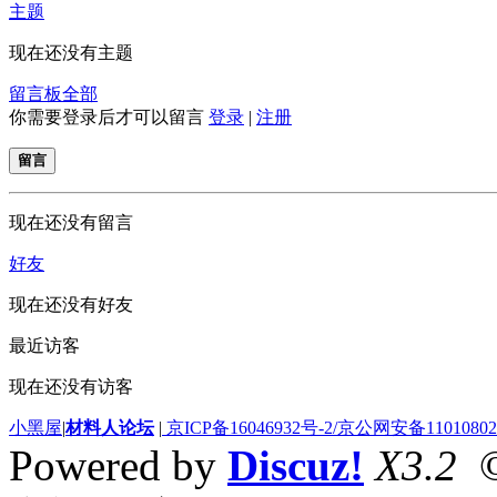
主题
现在还没有主题
留言板
全部
你需要登录后才可以留言
登录
|
注册
留言
现在还没有留言
好友
现在还没有好友
最近访客
现在还没有访客
小黑屋
|
材料人论坛
|
京ICP备16046932号-2/京公网安备110108020
Powered by
Discuz!
X3.2
©