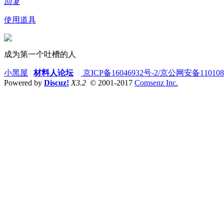
回复
使用道具
成为第一个吐槽的人
小黑屋
|
材料人论坛
|
京ICP备16046932号-2/京公网安备1101080
Powered by
Discuz!
X3.2
© 2001-2017
Comsenz Inc.