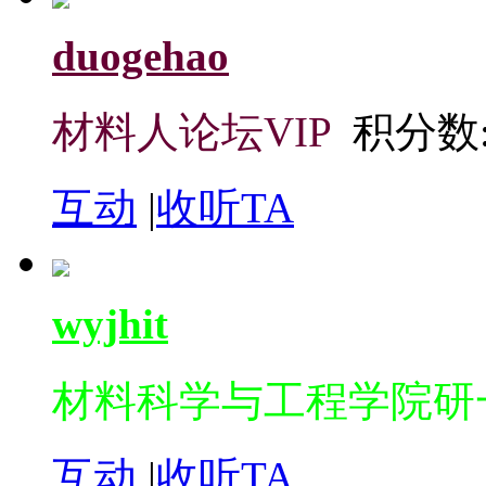
duogehao
材料人论坛VIP
积分数: 
互动
|
收听TA
wyjhit
材料科学与工程学院研
互动
|
收听TA