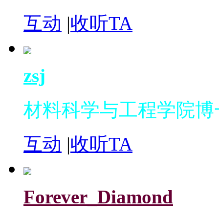
互动
|
收听TA
zsj
材料科学与工程学院博
互动
|
收听TA
Forever_Diamond