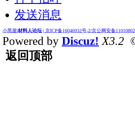
发送消息
小黑屋
|
材料人论坛
|
京ICP备16046932号-2/京公网安备110108020
Powered by
Discuz!
X3.2
©
返回顶部