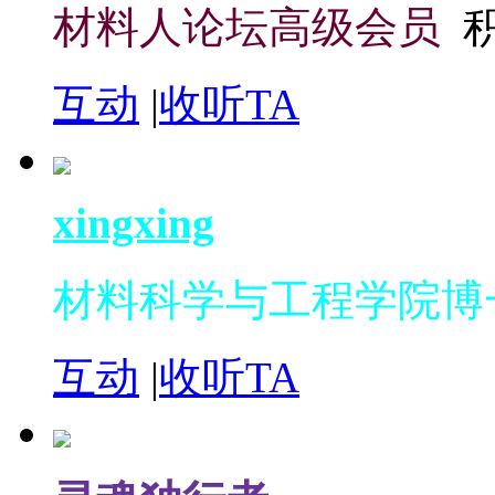
材料人论坛高级会员
积
互动
|
收听TA
xingxing
材料科学与工程学院博
互动
|
收听TA