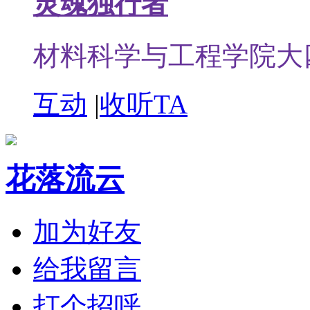
灵魂独行者
材料科学与工程学院大
互动
|
收听TA
花落流云
加为好友
给我留言
打个招呼