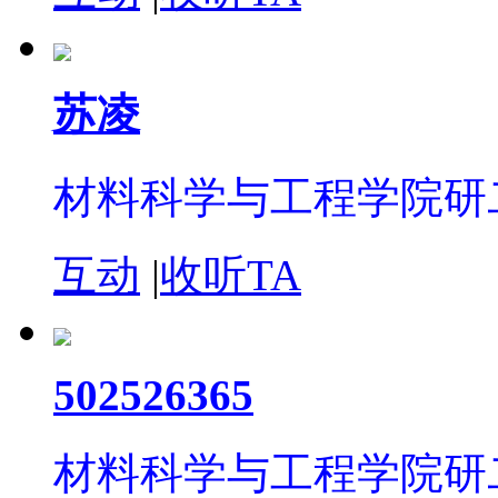
苏凌
材料科学与工程学院研
互动
|
收听TA
502526365
材料科学与工程学院研