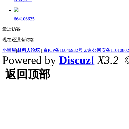
664106635
最近访客
现在还没有访客
小黑屋
|
材料人论坛
|
京ICP备16046932号-2/京公网安备110108020
Powered by
Discuz!
X3.2
©
返回顶部