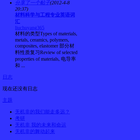
分享了一个帖子
(2012-4-8
20:37)
材料科学与工程专业英语词
汇
liuchuyang365
材料的类型Types of materials,
metals, ceramics, polymers,
composites, elastomer 部分材
料性质复习Review of selected
properties of materials, 电导率
和 ...
日志
现在还没有日志
主题
无机非的我们能走多远？
考研
无机非 我的未来和命运
无机非的舞动起来