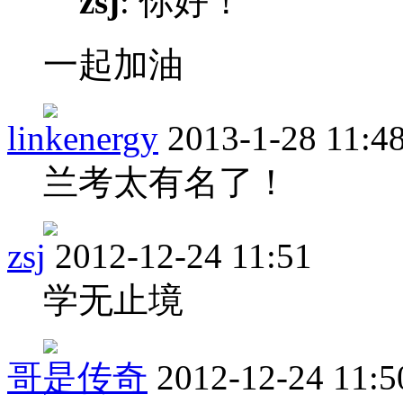
zsj
: 你好！
一起加油
linkenergy
2013-1-28 11:4
兰考太有名了！
zsj
2012-12-24 11:51
学无止境
哥是传奇
2012-12-24 11:5