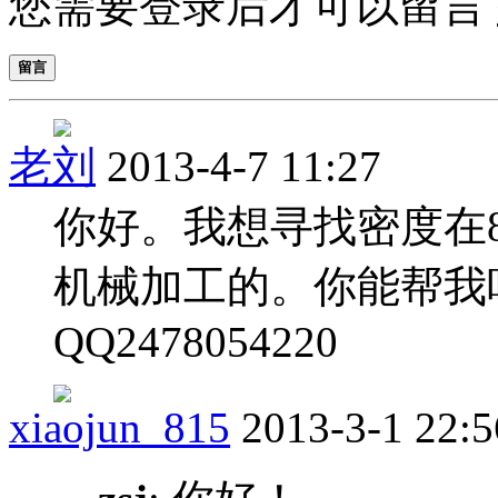
您需要登录后才可以留言
留言
老刘
2013-4-7 11:27
你好。我想寻找密度在80
机械加工的。你能帮我
QQ2478054220
xiaojun_815
2013-3-1 22:5