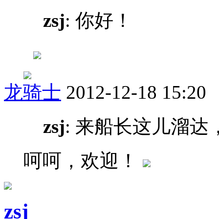
zsj
: 你好！
龙骑士
2012-12-18 15:20
zsj
: 来船长这儿溜达
呵呵，欢迎！
zsj