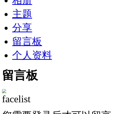
相册
主题
分享
留言板
个人资料
留言板