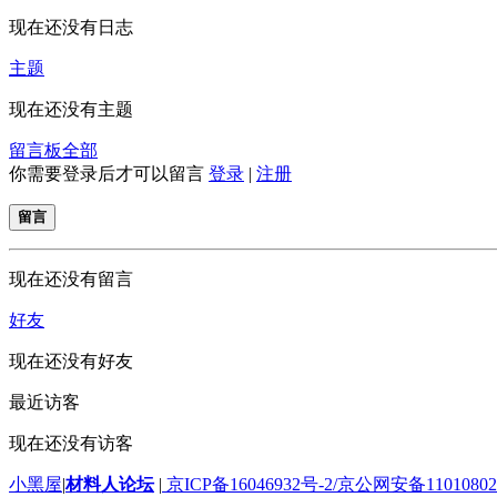
现在还没有日志
主题
现在还没有主题
留言板
全部
你需要登录后才可以留言
登录
|
注册
留言
现在还没有留言
好友
现在还没有好友
最近访客
现在还没有访客
小黑屋
|
材料人论坛
|
京ICP备16046932号-2/京公网安备110108020