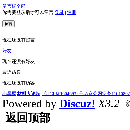
留言板
全部
你需要登录后才可以留言
登录
|
注册
留言
现在还没有留言
好友
现在还没有好友
最近访客
现在还没有访客
小黑屋
|
材料人论坛
|
京ICP备16046932号-2/京公网安备110108020
Powered by
Discuz!
X3.2
©
返回顶部