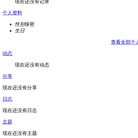
现在还没有记录
个人资料
性别
保密
生日
查看全部个
动态
现在还没有动态
分享
现在还没有分享
日志
现在还没有日志
主题
现在还没有主题