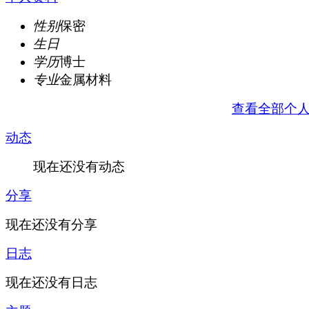
性别
保密
生日
学历
博士
专业
金属材料
查看全部个
动态
现在还没有动态
分享
现在还没有分享
日志
现在还没有日志