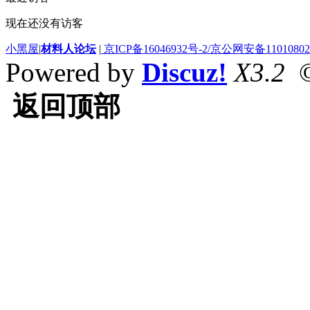
现在还没有访客
小黑屋
|
材料人论坛
|
京ICP备16046932号-2/京公网安备110108020
Powered by
Discuz!
X3.2
©
返回顶部