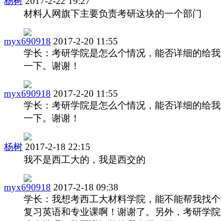
杨树
2017-2-22 19:27
材料人网旗下主要负责考研这块的一个部门
myx690918
2017-2-20 11:55
学长：考研学院是怎么个情况，能否详细的给我
一下。谢谢！
myx690918
2017-2-20 11:55
学长：考研学院是怎么个情况，能否详细的给我
一下。谢谢！
杨树
2017-2-18 22:15
我不是西工大的，我是西交的
myx690918
2017-2-18 09:38
学长：我想考西工大材料学院，能不能帮我找个
复习英语和专业课啊！谢谢了。另外，考研学院