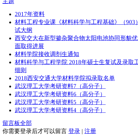
主题
2017年资料
材料工程专业课《材料科学与工程基础》（903
试大纲
西安交大在新型掺杂聚合物太阳电池协同形貌优
面取得进展
材料学院接收调剂生通知
材料科学与工程学院 2018年硕士生复试及录取
细则
2018西安交通大学材料学院拟录取名单
武汉理工大学考研资料7（高分子）
武汉理工大学考研资料6（高分子）
武汉理工大学考研资料5（高分子）
武汉理工大学考研资料4（高分子）
留言板
全部
你需要登录后才可以留言
登录
|
注册