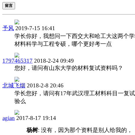
留言
予风
2019-7-15 16:41
学长你好，我想问一下西交大和哈工大这两个学
材料科学与工程专硕，哪个更好考一点
1797465317
2018-2-24 09:49
您好，请问有山东大学的材料复试资料吗？
北城飞烟
2018-2-8 20:46
学长您好，请问有17年武汉理工材料科目一复
验么
agian
2017-8-17 19:14
杨树
: 没有，因为那个资料是别人给我的，