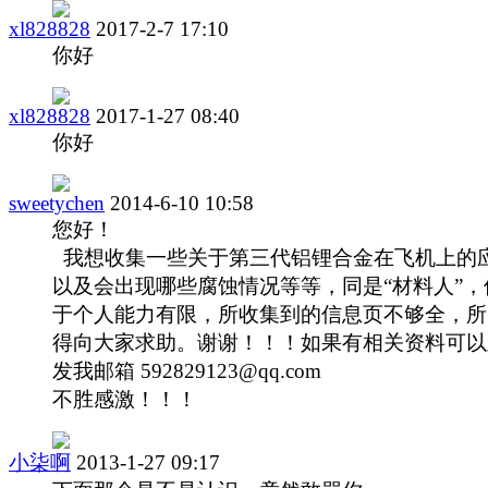
xl828828
2017-2-7 17:10
你好
xl828828
2017-1-27 08:40
你好
sweetychen
2014-6-10 10:58
您好！
我想收集一些关于第三代铝锂合金在飞机上的
以及会出现哪些腐蚀情况等等，同是“材料人”，
于个人能力有限，所收集到的信息页不够全，所
得向大家求助。谢谢！！！如果有相关资料可以
发我邮箱 592829123@qq.com
不胜感激！！！
小柒啊
2013-1-27 09:17