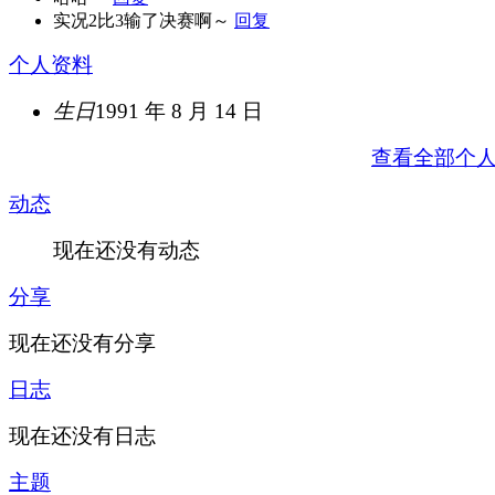
实况2比3输了决赛啊～
回复
个人资料
生日
1991 年 8 月 14 日
查看全部个
动态
现在还没有动态
分享
现在还没有分享
日志
现在还没有日志
主题