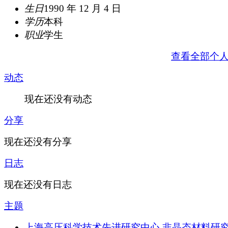
生日
1990 年 12 月 4 日
学历
本科
职业
学生
查看全部个
动态
现在还没有动态
分享
现在还没有分享
日志
现在还没有日志
主题
上海高压科学技术先进研究中心 非晶态材料研